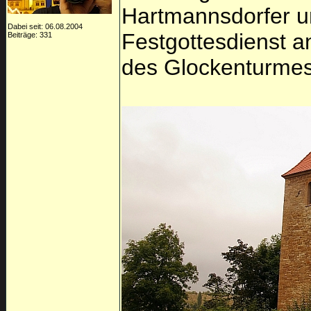
Hartmannsdorfer 
Dabei seit: 06.08.2004
Festgottesdienst a
Beiträge: 331
des Glockenturme