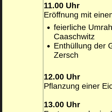
11.00 Uhr
Eröffnung mit ein
feierliche Umr
Caaschwitz
Enthüllung der 
Zersch
12.00 Uhr
Pflanzung einer Ei
13.00 Uhr