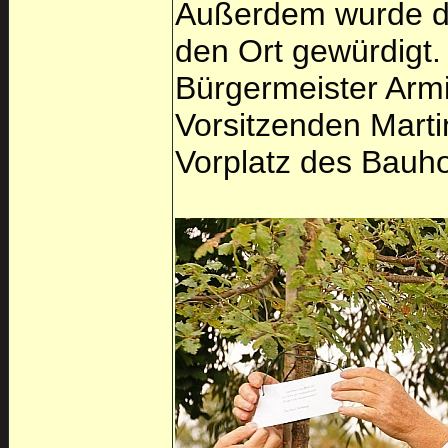
Außerdem wurde da
den Ort gewürdigt
Bürgermeister Arm
Vorsitzenden Marti
Vorplatz des Bauho