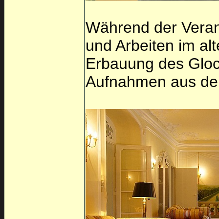
Während der Veran
und Arbeiten im alt
Erbauung des Glock
Aufnahmen aus der