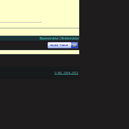
Baumstruktur
|
Brettstruktur
© ML 2004-2022