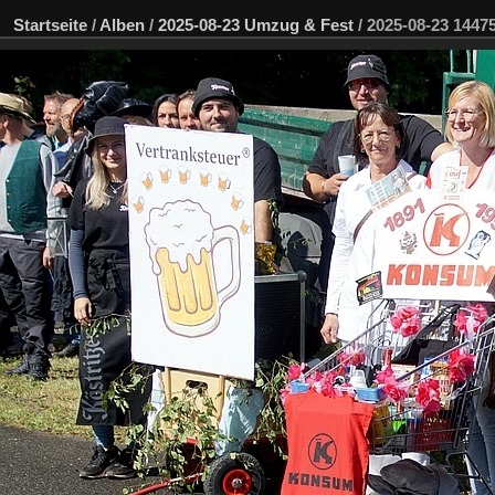
Startseite
/
Alben
/
2025-08-23 Umzug & Fest
/
2025-08-23 144