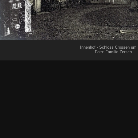
Innenhof - Schloss Crossen um
Foto: Familie Zersch