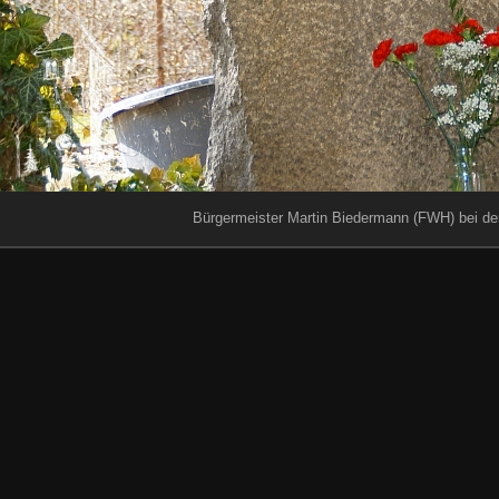
Bürgermeister Martin Biedermann (FWH) bei de