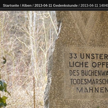
Startseite
/
Alben
/
2013-04-11 Gedenkstunde
/
2013-04-11 140