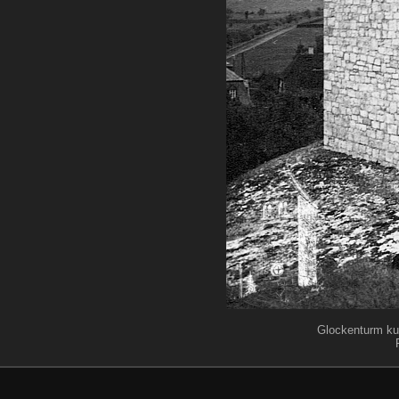
Glockenturm kur