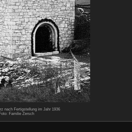
z nach Fertigstellung im Jahr 1936
Foto: Familie Zersch