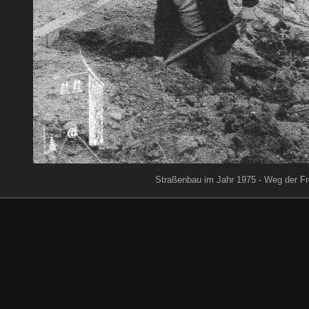
Straßenbau im Jahr 1975 - Weg der F