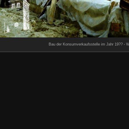
Bau der Konsumverkaufsstelle im Jahr 19?? - 