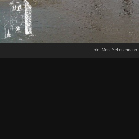
Foto: Mark Scheuermann