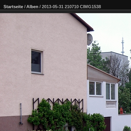
Startseite
/
Alben
/
2013-05-31 210710 CIMG1538