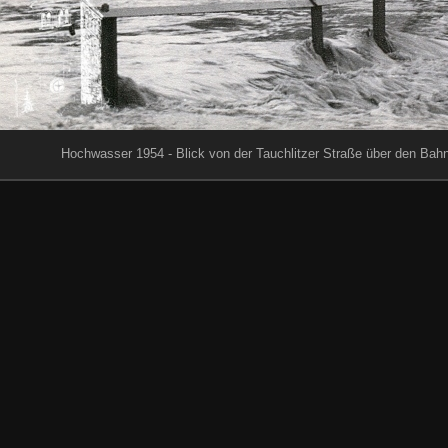
Hochwasser 1954 - Blick von der Tauchlitzer Straße über den Bah