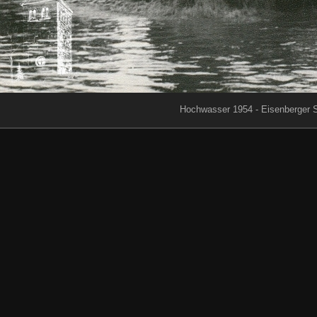
Hochwasser 1954 - Eisenberger 