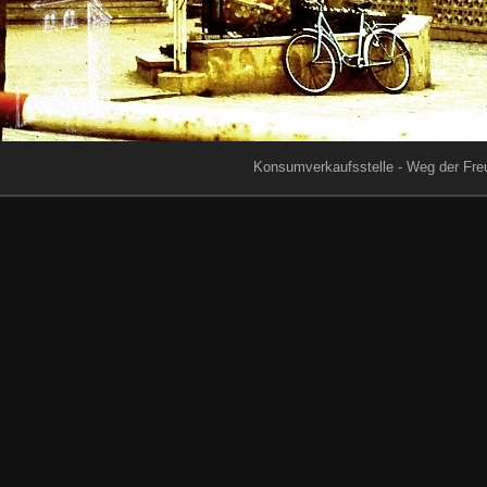
Konsumverkaufsstelle - Weg der Fre