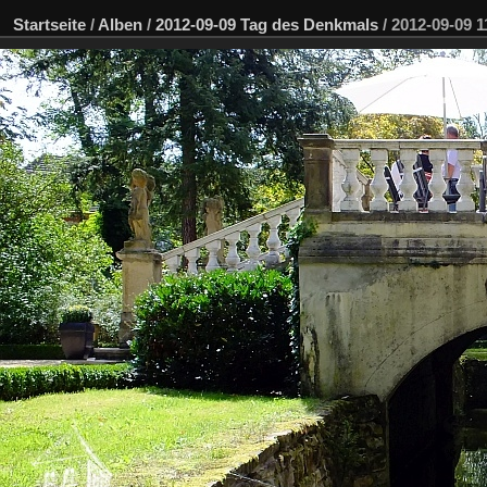
Startseite
/
Alben
/
2012-09-09 Tag des Denkmals
/
2012-09-09 