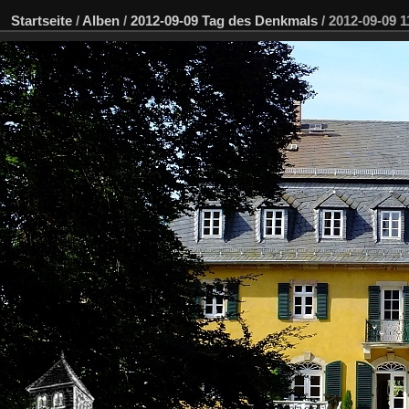
Startseite
/
Alben
/
2012-09-09 Tag des Denkmals
/
2012-09-09 