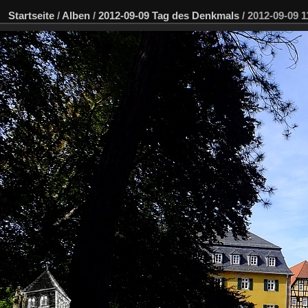
Startseite
/
Alben
/
2012-09-09 Tag des Denkmals
/
2012-09-09 