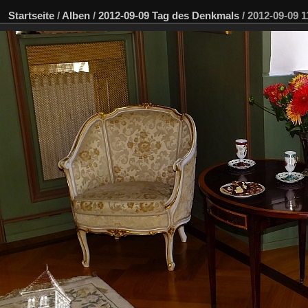
Startseite
/
Alben
/
2012-09-09 Tag des Denkmals
/
2012-09-09 