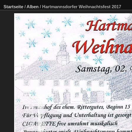
Startseite
/
Alben
/
Hartmannsdorfer Weihnachtsfest 2017