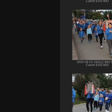
Canon EOS 90D
2025-08-22 194112 IMG 
Canon EOS 90D