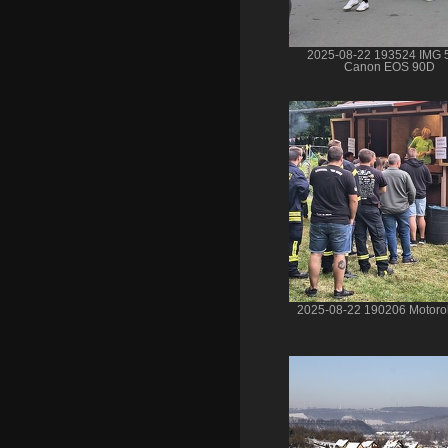
2025-08-22 193524 IMG 
Canon EOS 90D
2025-08-22 190206 Motoro