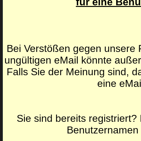
für eine Ben
Bei Verstößen gegen unsere F
ungültigen eMail könnte auße
Falls Sie der Meinung sind, da
eine eMai
Sie sind bereits registriert
Benutzernamen 