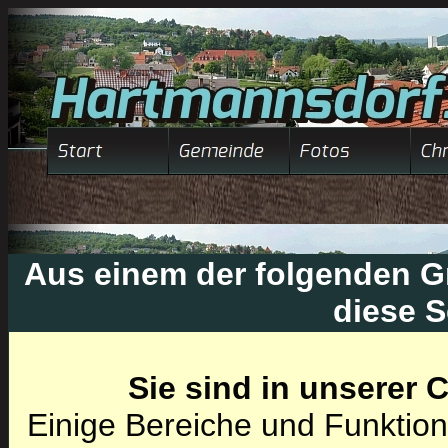
Aus einem der folgenden Gr
diese S
Sie sind in unserer
Einige Bereiche und Funktion