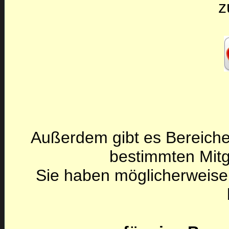
z
Außerdem gibt es Bereiche
bestimmten Mitg
Sie haben möglicherweise 