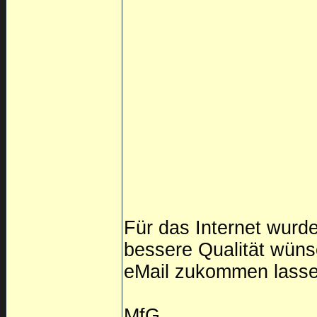
Für das Internet wurde
bessere Qualität wüns
eMail zukommen lasse
MfG