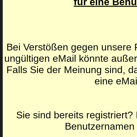
für eine Ben
Bei Verstößen gegen unsere F
ungültigen eMail könnte auße
Falls Sie der Meinung sind, da
eine eMai
Sie sind bereits registriert
Benutzernamen 