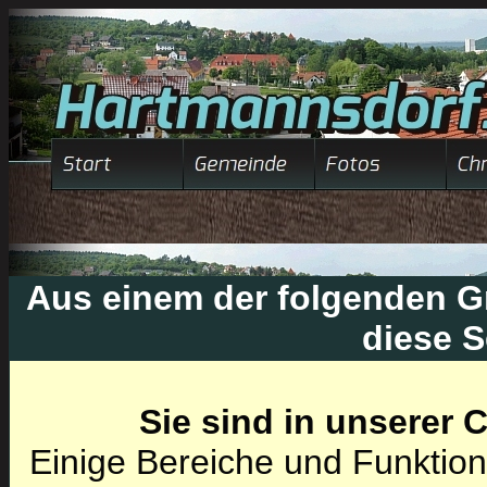
Aus einem der folgenden Gr
diese S
Sie sind in unserer
Einige Bereiche und Funktion