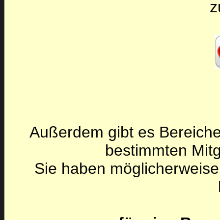
z
Außerdem gibt es Bereiche
bestimmten Mitg
Sie haben möglicherweise 