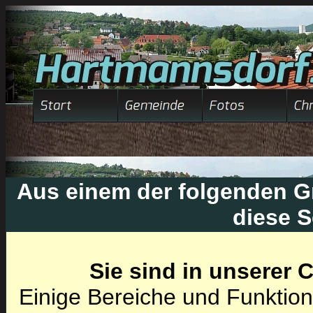
Aus einem der folgenden Gr
diese S
Sie sind in unserer
Einige Bereiche und Funktion