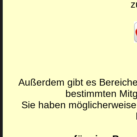
z
Außerdem gibt es Bereiche
bestimmten Mitg
Sie haben möglicherweise 