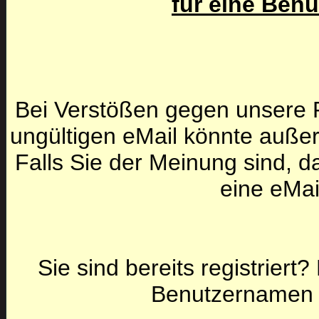
für eine Ben
Bei Verstößen gegen unsere F
ungültigen eMail könnte auße
Falls Sie der Meinung sind, da
eine eMai
Sie sind bereits registriert
Benutzernamen 