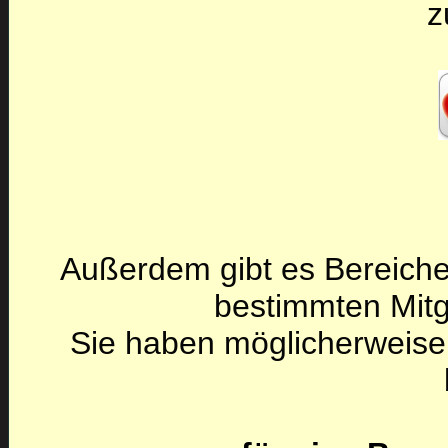
z
Außerdem gibt es Bereiche
bestimmten Mitg
Sie haben möglicherweise 