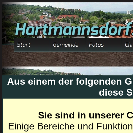
Aus einem der folgenden Gr
diese S
Sie sind in unserer
Einige Bereiche und Funktion