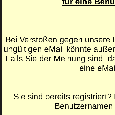
für eine Ben
Bei Verstößen gegen unsere F
ungültigen eMail könnte auße
Falls Sie der Meinung sind, da
eine eMai
Sie sind bereits registriert
Benutzernamen 