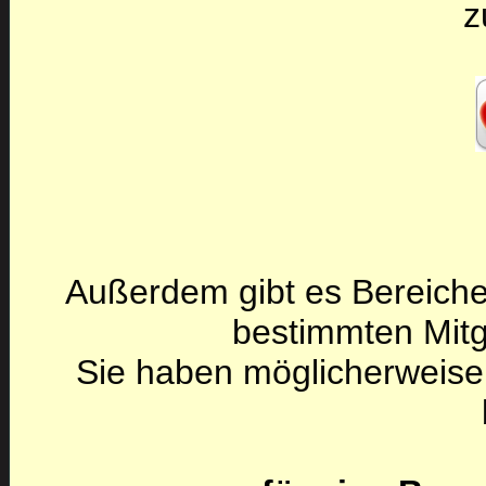
z
Außerdem gibt es Bereiche
bestimmten Mitg
Sie haben möglicherweise 