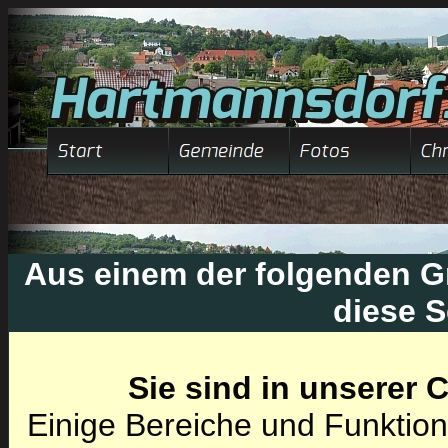
Aus einem der folgenden Gr
diese S
Sie sind in unserer
Einige Bereiche und Funktion