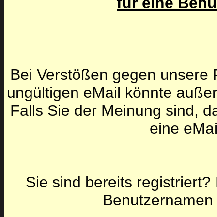
für eine Ben
Bei Verstößen gegen unsere F
ungültigen eMail könnte auße
Falls Sie der Meinung sind, da
eine eMai
Sie sind bereits registriert
Benutzernamen 