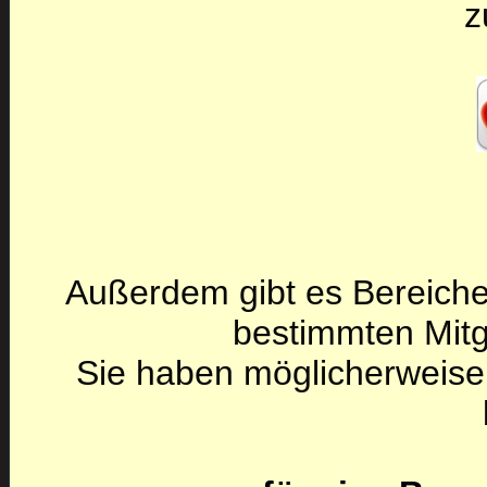
z
Außerdem gibt es Bereiche
bestimmten Mitg
Sie haben möglicherweise 