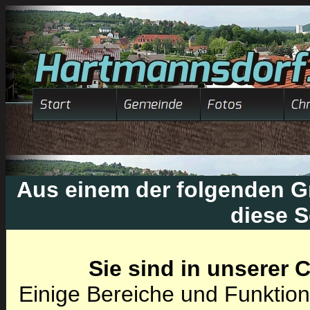
Aus einem der folgenden Gr
diese S
Sie sind in unserer
Einige Bereiche und Funktion