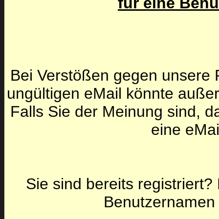
für eine Ben
Bei Verstößen gegen unsere F
ungültigen eMail könnte auße
Falls Sie der Meinung sind, da
eine eMai
Sie sind bereits registriert
Benutzernamen 