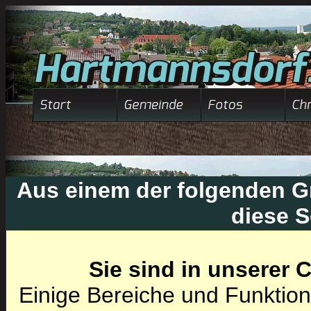
Aus einem der folgenden Gr
diese S
Sie sind in unserer
Einige Bereiche und Funktion