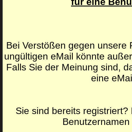
für eine Ben
Bei Verstößen gegen unsere F
ungültigen eMail könnte auße
Falls Sie der Meinung sind, da
eine eMai
Sie sind bereits registriert
Benutzernamen 