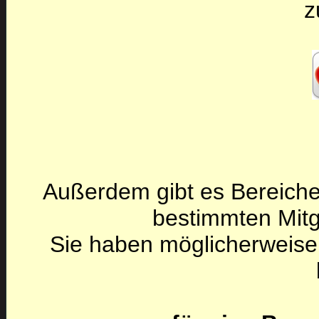
z
Außerdem gibt es Bereiche
bestimmten Mitg
Sie haben möglicherweise 