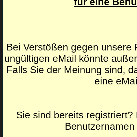
für eine Ben
Bei Verstößen gegen unsere F
ungültigen eMail könnte auße
Falls Sie der Meinung sind, da
eine eMai
Sie sind bereits registriert
Benutzernamen 