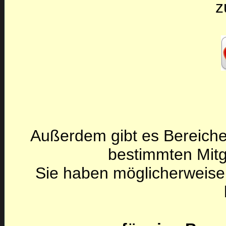
z
Außerdem gibt es Bereiche
bestimmten Mitg
Sie haben möglicherweise 