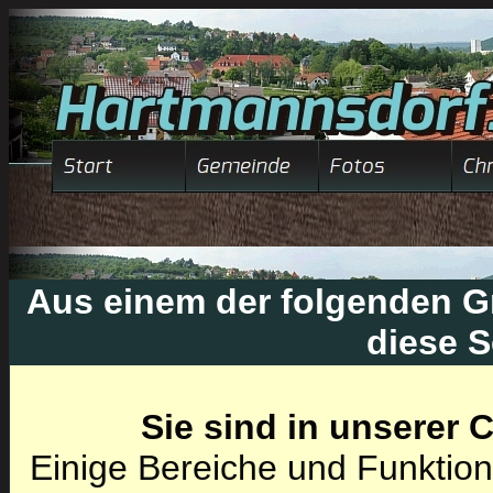
Aus einem der folgenden Gr
diese S
Sie sind in unserer
Einige Bereiche und Funktion