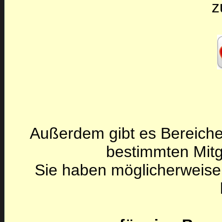
z
Außerdem gibt es Bereiche
bestimmten Mitg
Sie haben möglicherweise 