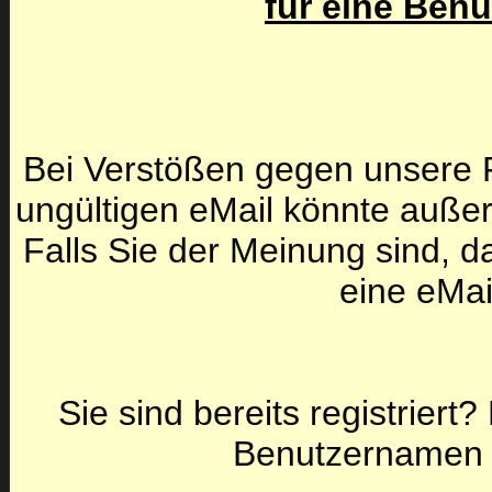
für eine Ben
Bei Verstößen gegen unsere F
ungültigen eMail könnte auße
Falls Sie der Meinung sind, da
eine eMai
Sie sind bereits registriert
Benutzernamen 