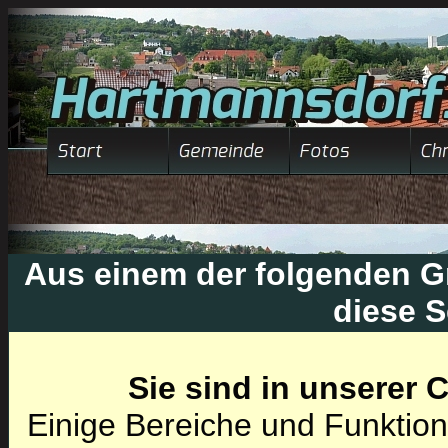
Aus einem der folgenden Gr
diese S
Sie sind in unserer
Einige Bereiche und Funktion