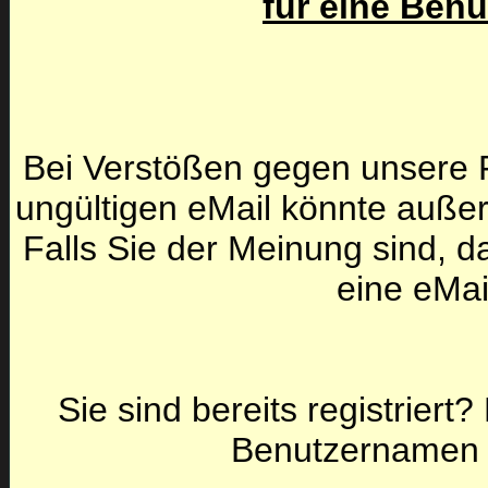
für eine Ben
Bei Verstößen gegen unsere F
ungültigen eMail könnte auße
Falls Sie der Meinung sind, da
eine eMai
Sie sind bereits registriert
Benutzernamen 