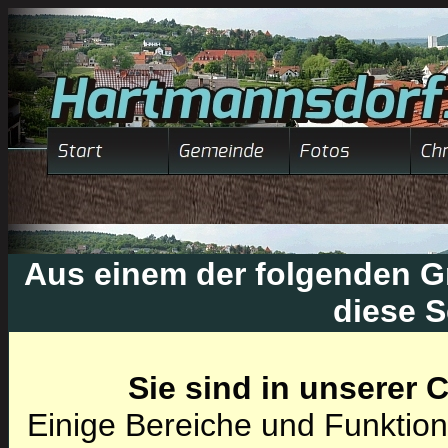
Aus einem der folgenden Gr
diese S
Sie sind in unserer
Einige Bereiche und Funktion