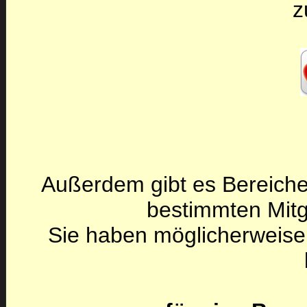
z
Außerdem gibt es Bereiche
bestimmten Mitg
Sie haben möglicherweise 