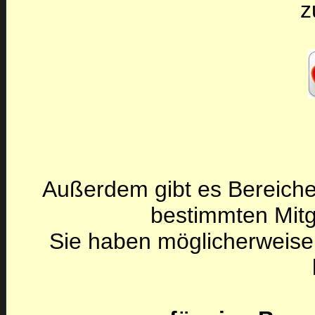
z
Außerdem gibt es Bereiche
bestimmten Mitg
Sie haben möglicherweise 