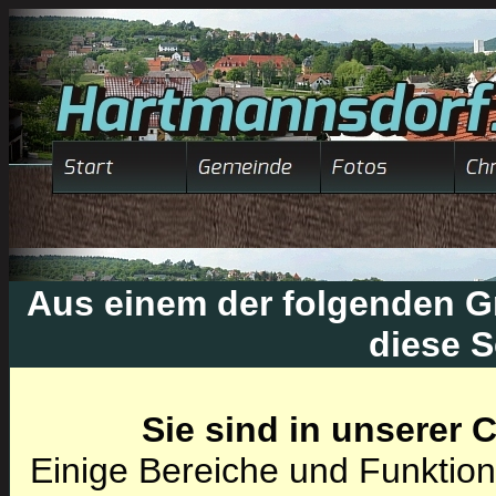
Aus einem der folgenden Gr
diese S
Sie sind in unserer
Einige Bereiche und Funktion