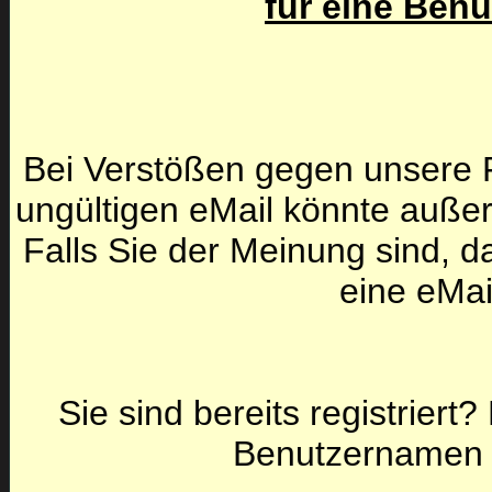
für eine Ben
Bei Verstößen gegen unsere F
ungültigen eMail könnte auße
Falls Sie der Meinung sind, da
eine eMai
Sie sind bereits registriert
Benutzernamen 