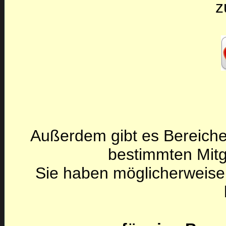
z
Außerdem gibt es Bereiche
bestimmten Mitg
Sie haben möglicherweise 