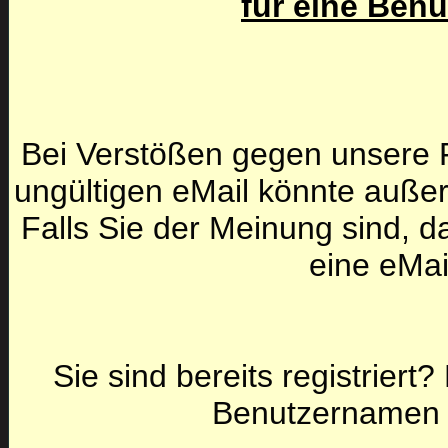
für eine Ben
Bei Verstößen gegen unsere F
ungültigen eMail könnte auße
Falls Sie der Meinung sind, da
eine eMai
Sie sind bereits registriert
Benutzernamen 