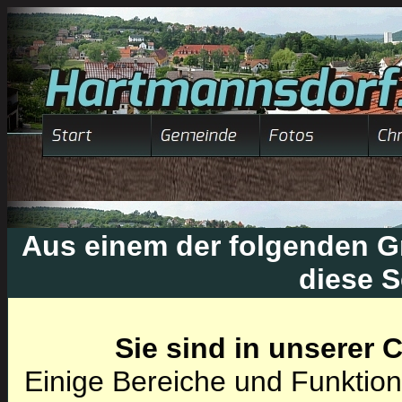
Aus einem der folgenden Gr
diese S
Sie sind in unserer
Einige Bereiche und Funktion