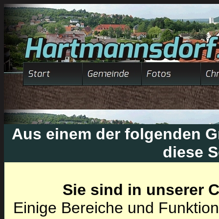
Aus einem der folgenden Gr
diese S
Sie sind in unserer
Einige Bereiche und Funktion