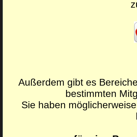
z
Außerdem gibt es Bereiche
bestimmten Mitg
Sie haben möglicherweise 