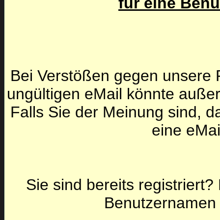
für eine Ben
Bei Verstößen gegen unsere F
ungültigen eMail könnte auße
Falls Sie der Meinung sind, da
eine eMai
Sie sind bereits registriert
Benutzernamen 