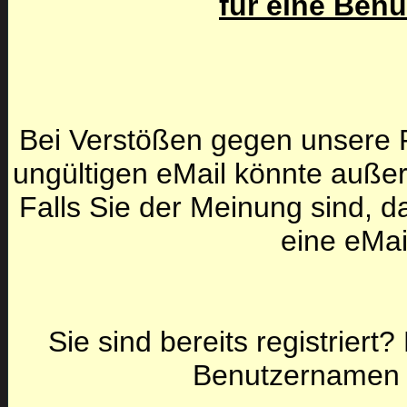
für eine Ben
Bei Verstößen gegen unsere F
ungültigen eMail könnte auße
Falls Sie der Meinung sind, da
eine eMai
Sie sind bereits registriert
Benutzernamen 