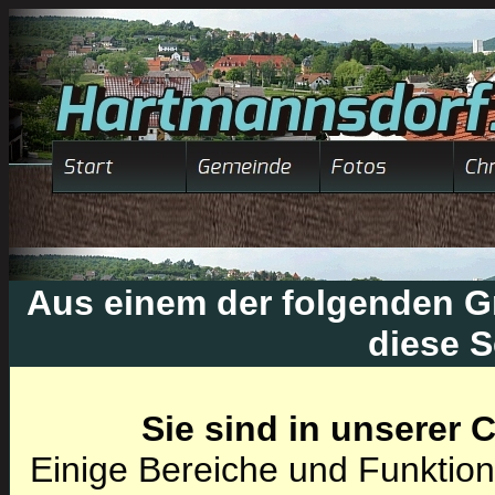
Aus einem der folgenden Gr
diese S
Sie sind in unserer
Einige Bereiche und Funktion