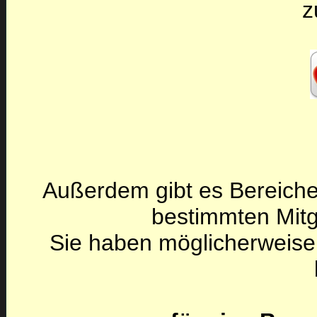
z
Außerdem gibt es Bereiche
bestimmten Mitg
Sie haben möglicherweise 