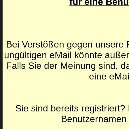
für eine Ben
Bei Verstößen gegen unsere F
ungültigen eMail könnte auße
Falls Sie der Meinung sind, da
eine eMai
Sie sind bereits registriert
Benutzernamen 