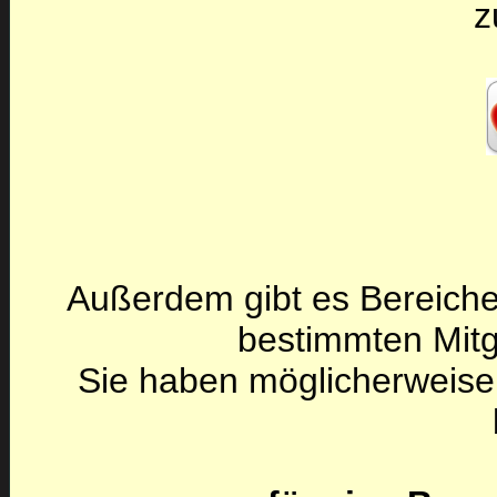
z
Außerdem gibt es Bereiche
bestimmten Mitg
Sie haben möglicherweise 