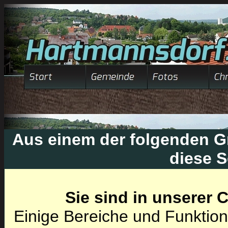
Aus einem der folgenden Gr
diese S
Sie sind in unserer
Einige Bereiche und Funktion