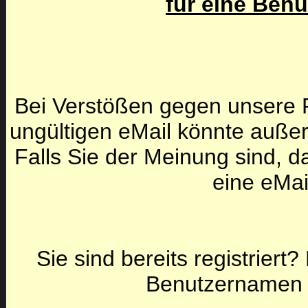
für eine Ben
Bei Verstößen gegen unsere F
ungültigen eMail könnte auße
Falls Sie der Meinung sind, da
eine eMai
Sie sind bereits registriert
Benutzernamen 