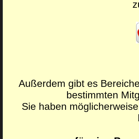
z
Außerdem gibt es Bereiche
bestimmten Mitg
Sie haben möglicherweise 