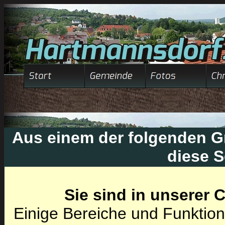
Aus einem der folgenden Gr
diese S
Sie sind in unserer
Einige Bereiche und Funktion