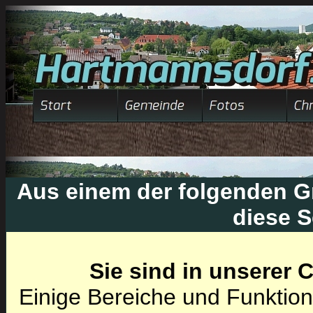
Aus einem der folgenden Gr
diese S
Sie sind in unserer
Einige Bereiche und Funktion