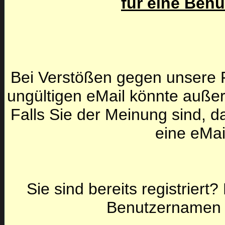
für eine Ben
Bei Verstößen gegen unsere F
ungültigen eMail könnte auße
Falls Sie der Meinung sind, da
eine eMai
Sie sind bereits registriert
Benutzernamen 