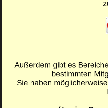
z
Außerdem gibt es Bereiche
bestimmten Mitg
Sie haben möglicherweise 