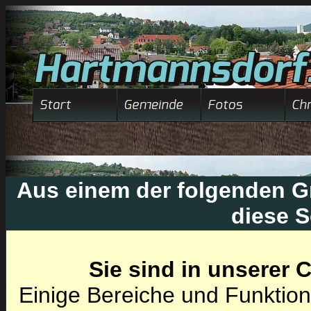
Aus einem der folgenden Gr
diese S
Sie sind in unserer
Einige Bereiche und Funktion