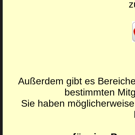
z
Außerdem gibt es Bereiche
bestimmten Mitg
Sie haben möglicherweise 