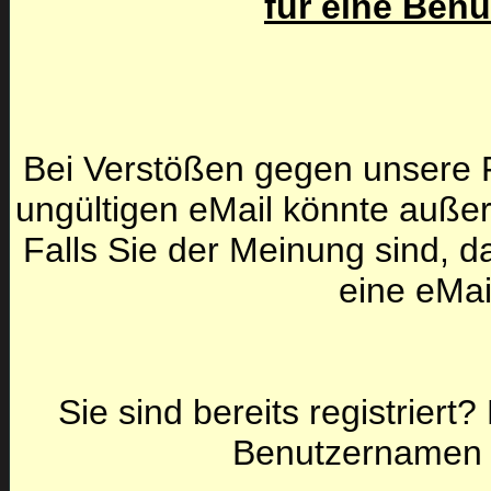
für eine Ben
Bei Verstößen gegen unsere F
ungültigen eMail könnte auße
Falls Sie der Meinung sind, da
eine eMai
Sie sind bereits registriert
Benutzernamen 