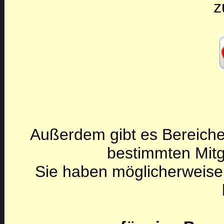
z
Außerdem gibt es Bereiche
bestimmten Mitg
Sie haben möglicherweise 