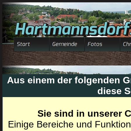
Aus einem der folgenden Gr
diese S
Sie sind in unserer
Einige Bereiche und Funktion