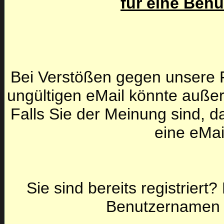
für eine Ben
Bei Verstößen gegen unsere F
ungültigen eMail könnte auße
Falls Sie der Meinung sind, da
eine eMai
Sie sind bereits registriert
Benutzernamen 