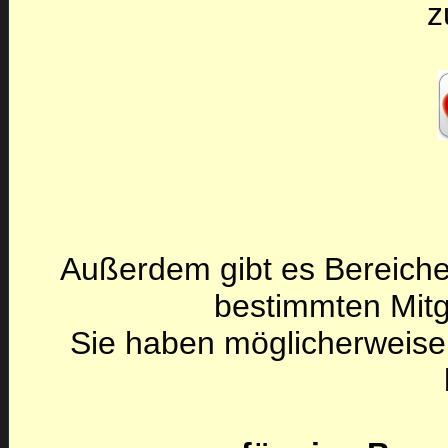
z
Außerdem gibt es Bereiche
bestimmten Mitg
Sie haben möglicherweise 