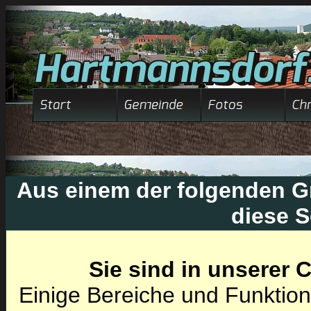
Aus einem der folgenden Gr
diese S
Sie sind in unserer
Einige Bereiche und Funktion