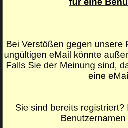
für eine Ben
Bei Verstößen gegen unsere F
ungültigen eMail könnte auße
Falls Sie der Meinung sind, da
eine eMai
Sie sind bereits registriert
Benutzernamen 