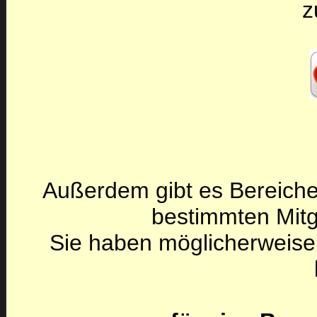
z
Außerdem gibt es Bereiche
bestimmten Mitg
Sie haben möglicherweise 