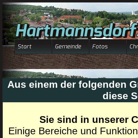
Aus einem der folgenden Gr
diese S
Sie sind in unserer
Einige Bereiche und Funktion