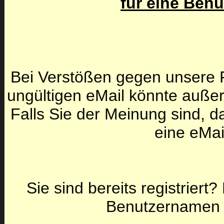
für eine Ben
Bei Verstößen gegen unsere F
ungültigen eMail könnte auße
Falls Sie der Meinung sind, da
eine eMai
Sie sind bereits registriert
Benutzernamen 